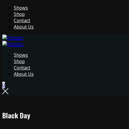
Shows
Shop
Contact
About Us
Shows
Shop
Contact
About Us
0
Black Day