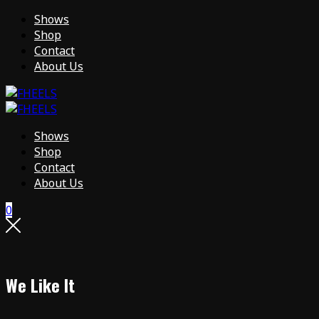
Shows
Shop
Contact
About Us
Shows
Shop
Contact
About Us
0
We Like It